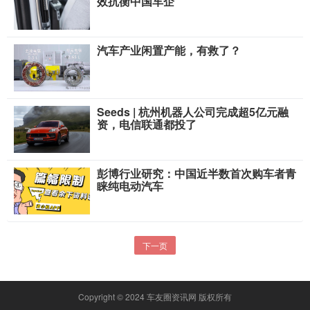
效抗衡中国车企
汽车产业闲置产能，有救了？
Seeds | 杭州机器人公司完成超5亿元融
资，电信联通都投了
彭博行业研究：中国近半数首次购车者青
睐纯电动汽车
下一页
Copyright © 2024 车友圈资讯网 版权所有