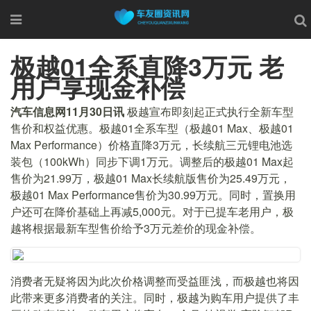
极越01全系直降3万元 老
用户享现金补偿
汽车信息网11月30日讯
极越宣布即刻起正式执行全新车型
售价和权益优惠。极越01全系车型（极越01 Max、极越01
Max Performance）价格直降3万元，长续航三元锂电池选
装包（100kWh）同步下调1万元。调整后的极越01 Max起
售价为21.99万，极越01 Max长续航版售价为25.49万元，
极越01 Max Performance售价为30.99万元。同时，置换用
户还可在降价基础上再减5,000元。对于已提车老用户，极
越将根据最新车型售价给予3万元差价的现金补偿。
消费者无疑将因为此次价格调整而受益匪浅，而极越也将因
此带来更多消费者的关注。同时，极越为购车用户提供了丰