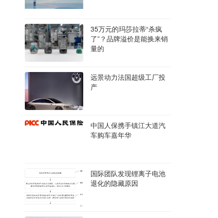
35万元的玛莎拉蒂“杀疯
了”？品牌溢价是能换来销
量的
远景动力法国超级工厂投
产
中国人保携手镇江大道汽
车购车嘉年华
国际团队发现锂离子电池
退化的隐藏原因