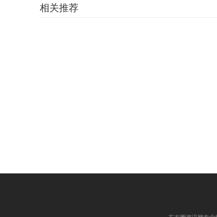
相关推荐
车友圈资讯网专业