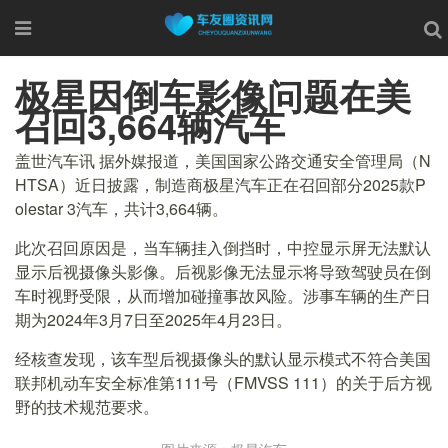
极星因倒车影像问题在美
召回3,664辆汽车
盖世汽车讯 据外媒报道，美国国家公路交通安全管理局（N
HTSA）近日披露，制造商极星汽车正在召回部分2025款P
olestar 3汽车，共计3,664辆。
此次召回原因是，当车辆挂入倒挡时，中控显示屏无法默认
显示后视摄像头影像。后视影像无法显示将导致驾驶员在倒
车时视野受限，从而增加碰撞事故风险。涉事车辆的生产日
期为2024年3月7日至2025年4月23日。
经核查发现，该车型后视摄像头的默认显示模式不符合美国
联邦机动车安全标准第111号（FMVSS 111）的关于后方视
野的技术规范要求。