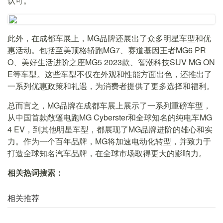
认可。
此外，在成都车展上，MG品牌还展出了众多明星车型和优
惠活动。包括至美顶格轿跑MG7、赛道基因王者MG6 PR
O、美好生活进阶之座MG5 2023款、智潮科技SUV MG ON
E等车型。这些车型不仅在外观和性能方面出色，还推出了
一系列优惠政策和礼遇，为消费者提供了更多选择和福利。
总而言之，MG品牌在成都车展上展示了一系列重磅车型，
从中国首款敞篷电跑MG Cyberster和全球知名的纯电车MG
4 EV，到其他明星车型，都展现了MG品牌进阶的雄心和实
力。作为一个百年品牌，MG将加速电动化转型，并致力于
打造全球知名汽车品牌，在全球市场取得更大的影响力。
相关热词搜索：
相关推荐